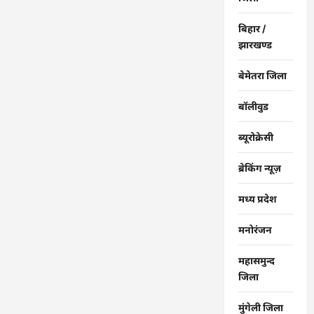
बिहार /
झारखण्ड
बेमेतरा जिला
बॉलीवुड
ब्यूरोक्रेसी
ब्रेकिंग न्यूज़
मध्य प्रदेश
मनोरंजन
महासमुन्द
जिला
मुंगेली जिला