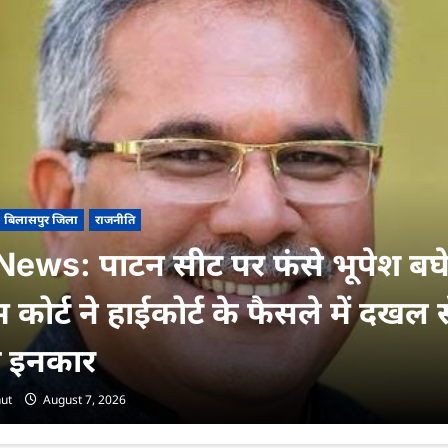
बिलासपुर जिला
राजनीति
ews: पाटन सीट पर फंसे भूपेश बघ
ीम कोर्ट ने हाईकोर्ट के फैसले में दखल 
 इनकार
ut
August 7, 2026