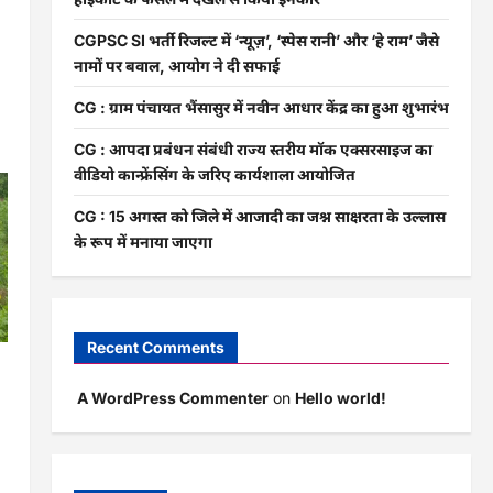
CGPSC SI भर्ती रिजल्ट में ‘न्यूज़’, ‘स्पेस रानी’ और ‘हे राम’ जैसे
नामों पर बवाल, आयोग ने दी सफाई
CG : ग्राम पंचायत भैंसासुर में नवीन आधार केंद्र का हुआ शुभारंभ
CG : आपदा प्रबंधन संबंधी राज्य स्तरीय मॉक एक्सरसाइज का
वीडियो कान्फ्रेंसिंग के जरिए कार्यशाला आयोजित
CG : 15 अगस्त को जिले में आजादी का जश्न साक्षरता के उल्लास
के रूप में मनाया जाएगा
Recent Comments
ी
A WordPress Commenter
on
Hello world!