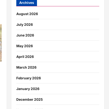
Archives
August 2026
July 2026
June 2026
May 2026
April 2026
March 2026
February 2026
January 2026
December 2025