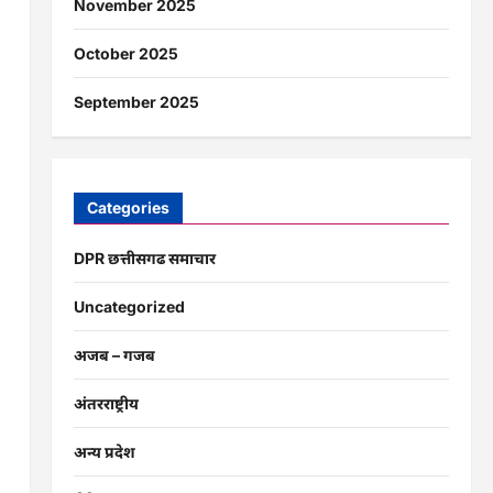
November 2025
October 2025
September 2025
Categories
DPR छत्तीसगढ समाचार
Uncategorized
अजब – गजब
अंतरराष्ट्रीय
अन्य प्रदेश