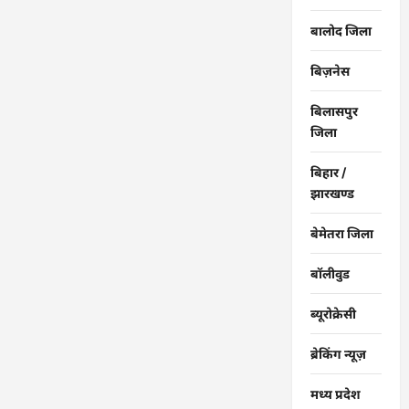
बालोद जिला
बिज़नेस
बिलासपुर
जिला
बिहार /
झारखण्ड
बेमेतरा जिला
बॉलीवुड
ब्यूरोक्रेसी
ब्रेकिंग न्यूज़
मध्य प्रदेश