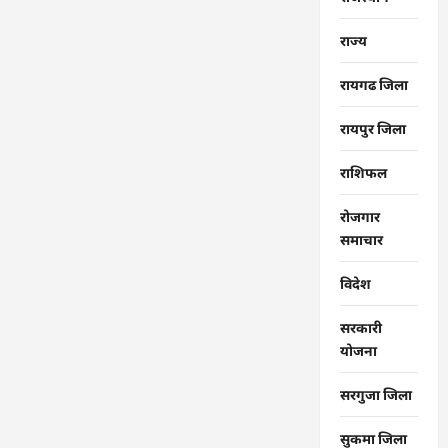
राज्‍य
रायगढ जिला
रायपुर जिला
राशिफल
रोजगार
समाचार
विदेश
सरकारी
योजना
सरगुजा जिला
सुकमा जिला