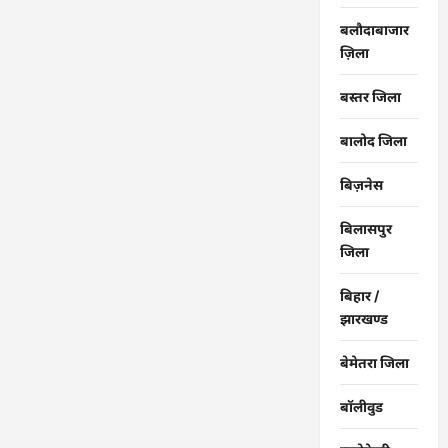
बलौदाबाजार
ज़िला
बस्तर जिला
बालोद जिला
बिज़नेस
बिलासपुर
जिला
बिहार /
झारखण्ड
बेमेतरा जिला
बॉलीवुड