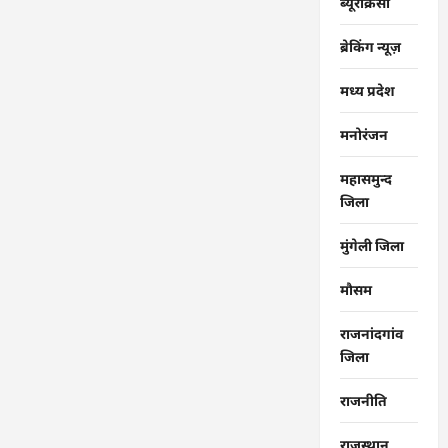
ब्यूरोक्रेसी
ब्रेकिंग न्यूज़
मध्य प्रदेश
मनोरंजन
महासमुन्द
जिला
मुंगेली जिला
मौसम
राजनांदगांव
जिला
राजनीति
राजस्थान