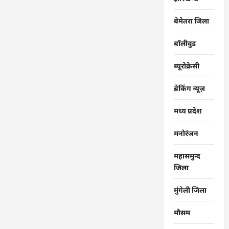
बेमेतरा जिला
बॉलीवुड
ब्यूरोक्रेसी
ब्रेकिंग न्यूज़
मध्य प्रदेश
मनोरंजन
महासमुन्द
जिला
मुंगेली जिला
मौसम