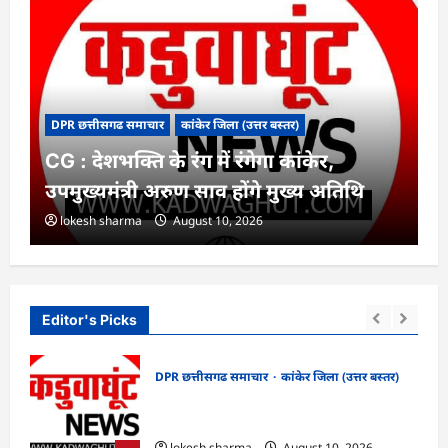
DPR छत्तीसगढ समाचार
कांकेर जिला (उत्तर बस्तर)
CG : देशभक्ति के रंग में रंगेगा कांकेर,
उपमुख्यमंत्री अरुण साव होंगे मुख्य अतिथि
lokesh sharma
August 10, 2026
Editor's Picks
DPR छत्तीसगढ समाचार
कांकेर जिला (उत्तर बस्तर)
 का
CG : देशभक्ति के रंग में रंगेगा कांकेर,
उपमुख्यमंत्री अरुण साव होंगे मुख्य अतिथि
lokesh sharma
August 10, 2026