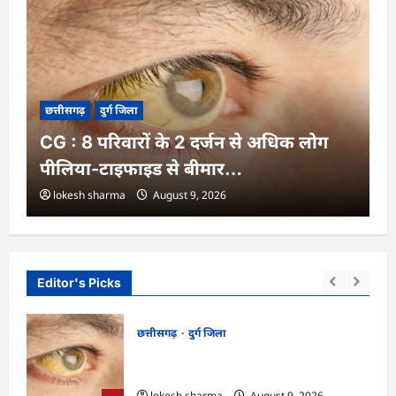
छत्तीसगढ़
दुर्ग जिला
CG : 8 परिवारों के 2 दर्जन से अधिक लोग
पीलिया-टाइफाइड से बीमार…
lokesh sharma
August 9, 2026
Editor's Picks
छत्तीसगढ़
दुर्ग जिला
CG : 8 परिवारों के 2 दर्जन से अधिक लोग
पीलिया-टाइफाइड से बीमार…
lokesh sharma
August 9, 2026