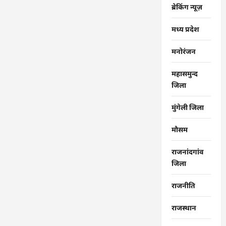
ब्रेकिंग न्यूज़
मध्य प्रदेश
मनोरंजन
महासमुन्द
जिला
मुंगेली जिला
मौसम
राजनांदगांव
जिला
राजनीति
राजस्थान