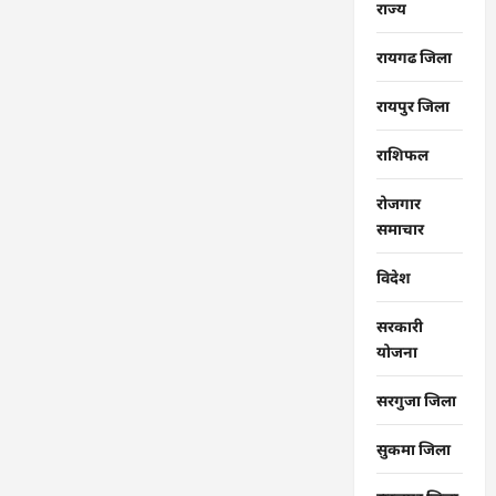
राज्‍य
रायगढ जिला
रायपुर जिला
राशिफल
रोजगार
समाचार
विदेश
सरकारी
योजना
सरगुजा जिला
सुकमा जिला