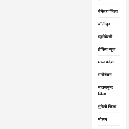
बेमेतरा जिला
बॉलीवुड
ब्यूरोक्रेसी
ब्रेकिंग न्यूज़
मध्य प्रदेश
मनोरंजन
महासमुन्द
जिला
मुंगेली जिला
मौसम