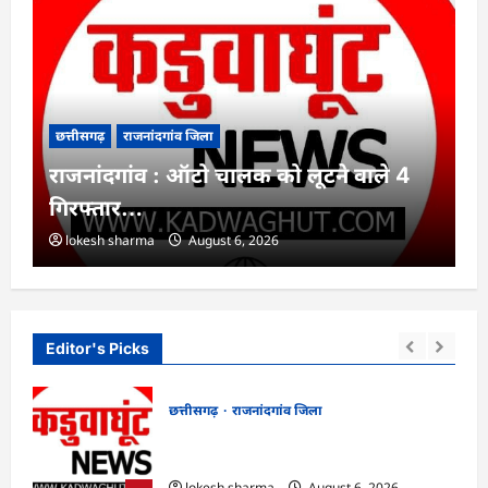
छत्तीसगढ़
राजनांदगांव जिला
राजनांदगांव : ऑटो चालक को लूटने वाले 4
गिरफ्तार…
lokesh sharma
August 6, 2026
Editor's Picks
छत्तीसगढ़
राजनांदगांव जिला
स
राजनांदगांव : ऑटो चालक को लूटने वाले 4
गिरफ्तार…
lokesh sharma
August 6, 2026