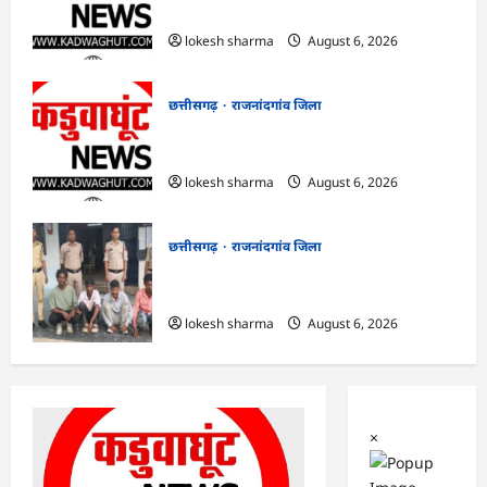
गिरफ्तार…
lokesh sharma
August 6, 2026
छत्तीसगढ़
राजनांदगांव जिला
राजनांदगांव : सीधी भर्ती के लिए जारी विज्ञापन में
संशोधन…
lokesh sharma
August 6, 2026
छत्तीसगढ़
राजनांदगांव जिला
राजनांदगांव : युवक पर चाकू से जानलेवा हमला,
चार आरोपी गिरफ्तार…
lokesh sharma
August 6, 2026
×