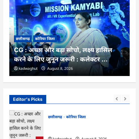
छत्तीसगढ़
कोरिया जिला
CG : अच्छा और बड़ा सोचो, लक्ष्य हासिल
करने के लिए जुनून जरूरी : कलेक्टर …
kadwaghut
August 8, 2026
Editor's Picks
छत्तीसगढ़
कोरिया जिला
,
CG : अच्छा और बड़ा सोचो, लक्ष्य हासिल करने के
त …
लिए जुनून जरूरी : कलेक्टर …
kadwaghut
August 8, 2026