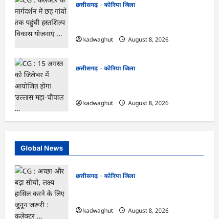
छत्तीसगढ़
कोरिया जिला
CG : कलेक्टर के मार्गदर्शन में छह गांवों तक
पहुंची हस्तशिल्प विकास योजनाएं …
kadwaghut
August 8, 2026
छत्तीसगढ़
कोरिया जिला
CG : 15 अगस्त को जिलेभर में आयोजित होगा
‘उल्लास महा-चौपाल …
kadwaghut
August 8, 2026
Global News
छत्तीसगढ़
कोरिया जिला
CG : अच्छा और बड़ा सोचो, लक्ष्य हासिल करने के
लिए जुनून जरूरी : कलेक्टर …
kadwaghut
August 8, 2026