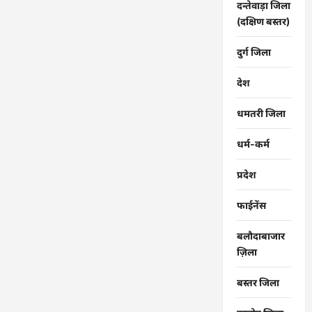
दन्तेवाड़ा जिला
(दक्षिण बस्तर)
दुर्ग जिला
देश
धमतरी जिला
धर्म-कर्म
प्रदेश
फाईनेंस
बलौदाबाजार
ज़िला
बस्तर जिला