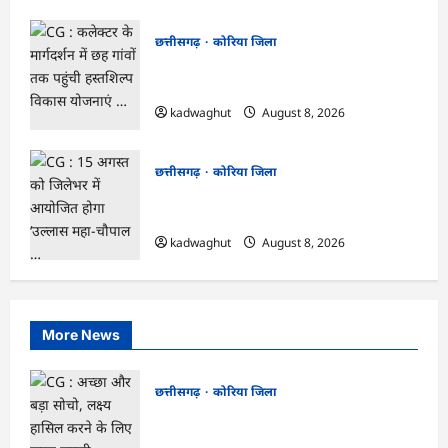
छत्तीसगढ़
कोरिया जिला
CG : कलेक्टर के मार्गदर्शन में छह गांवों तक
पहुंची हस्तशिल्प विकास योजनाएं …
kadwaghut
August 8, 2026
छत्तीसगढ़
कोरिया जिला
CG : 15 अगस्त को जिलेभर में आयोजित होगा
‘उल्लास महा-चौपाल …
kadwaghut
August 8, 2026
More News
छत्तीसगढ़
कोरिया जिला
CG : अच्छा और बड़ा सोचो, लक्ष्य हासिल करने के
लिए जुनून जरूरी : कलेक्टर …