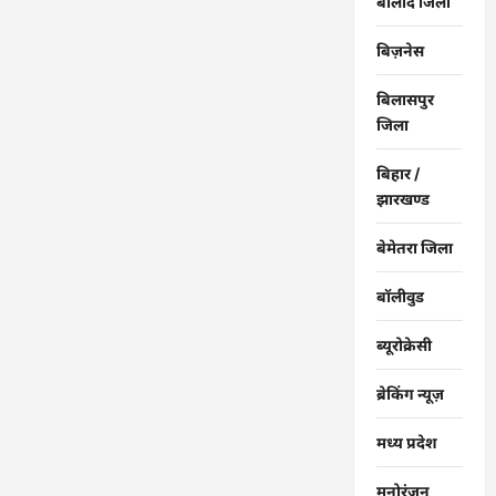
बालोद जिला
बिज़नेस
बिलासपुर
जिला
बिहार /
झारखण्ड
बेमेतरा जिला
बॉलीवुड
ब्यूरोक्रेसी
ब्रेकिंग न्यूज़
मध्य प्रदेश
मनोरंजन