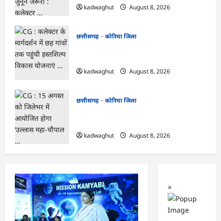
kadwaghut
August 8, 2026
छत्तीसगढ़
कोरिया जिला
CG : कलेक्टर के मार्गदर्शन में छह गांवों तक
पहुंची हस्तशिल्प विकास योजनाएं …
kadwaghut
August 8, 2026
छत्तीसगढ़
कोरिया जिला
CG : 15 अगस्त को जिलेभर में आयोजित होगा
‘उल्लास महा-चौपाल …
kadwaghut
August 8, 2026
×