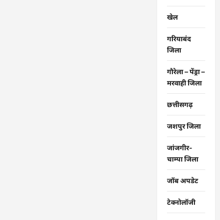
खेल
गरियाबंद
जिला
गौरेला – पेंड्रा –
मरवाही जिला
छत्तीसगढ़
जशपुर जिला
जांजगीर-
चाम्पा जिला
जॉब अपडेट
टेक्नोलॉजी