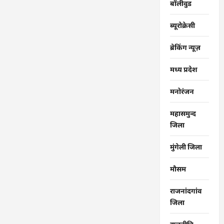
बॉलीवुड
ब्यूरोक्रेसी
ब्रेकिंग न्यूज़
मध्य प्रदेश
मनोरंजन
महासमुन्द
जिला
मुंगेली जिला
मौसम
राजनांदगांव
जिला