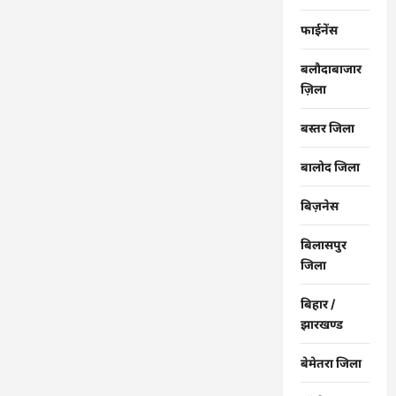
…
फाईनेंस
बलौदाबाजार
ज़िला
बस्तर जिला
बालोद जिला
बिज़नेस
बिलासपुर
जिला
बिहार /
झारखण्ड
बेमेतरा जिला