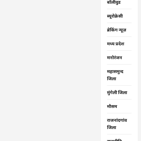
बॉलीवुड
ब्यूरोक्रेसी
ब्रेकिंग न्यूज़
मध्य प्रदेश
मनोरंजन
महासमुन्द
जिला
मुंगेली जिला
मौसम
राजनांदगांव
जिला