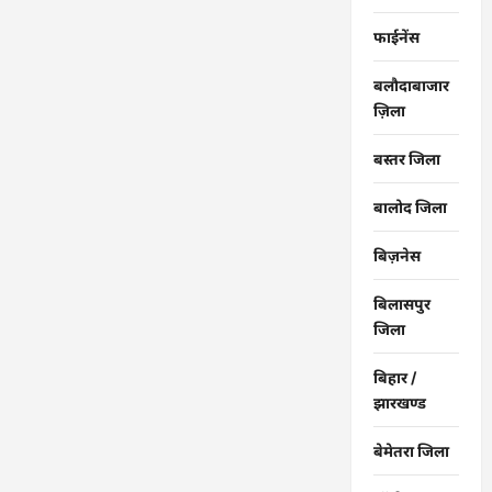
…
फाईनेंस
बलौदाबाजार
ज़िला
बस्तर जिला
बालोद जिला
बिज़नेस
बिलासपुर
जिला
बिहार /
झारखण्ड
बेमेतरा जिला