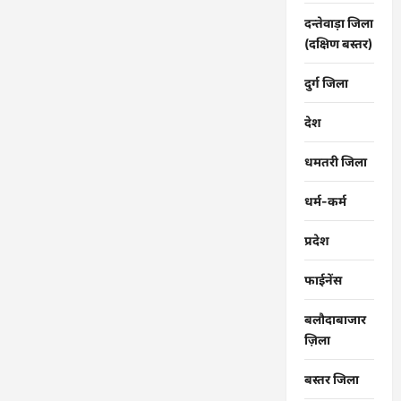
दन्तेवाड़ा जिला
(दक्षिण बस्तर)
दुर्ग जिला
देश
धमतरी जिला
धर्म-कर्म
प्रदेश
फाईनेंस
बलौदाबाजार
ज़िला
बस्तर जिला