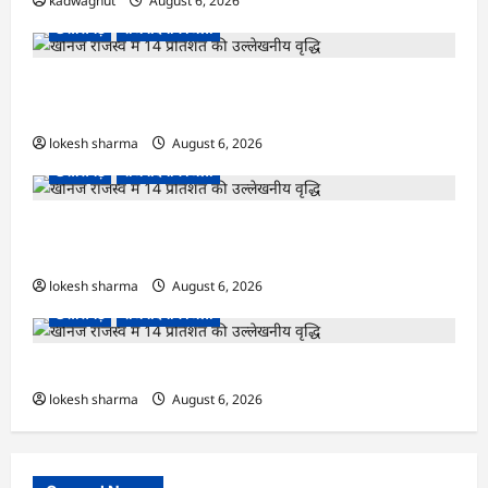
kadwaghut
August 6, 2026
छत्तीसगढ़
राजनांदगांव जिला
राजनांदगांव : आयुष पॉलीक्लिनिक परिसर में हरियाली
लाने मेयर ने रोपे पौधे…
lokesh sharma
August 6, 2026
छत्तीसगढ़
राजनांदगांव जिला
राजनांदगांव : कुर्सी पर 3 साल से ज्यादा नहीं टिकेंगे
अफसर-कर्मचारी…
lokesh sharma
August 6, 2026
छत्तीसगढ़
राजनांदगांव जिला
राजनांदगांव : ऑटो चालक को लूटने वाले 4 गिरफ्तार…
lokesh sharma
August 6, 2026