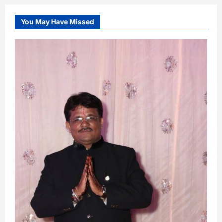
You May Have Missed