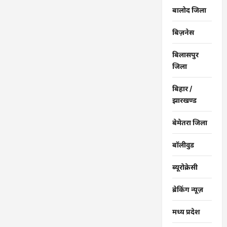
बालोद जिला
बिज़नेस
बिलासपुर
जिला
बिहार /
झारखण्ड
बेमेतरा जिला
बॉलीवुड
ब्यूरोक्रेसी
ब्रेकिंग न्यूज़
मध्य प्रदेश