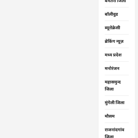
बेमेतरा जिला
बॉलीवुड
ब्यूरोक्रेसी
ब्रेकिंग न्यूज़
मध्य प्रदेश
मनोरंजन
महासमुन्द
जिला
मुंगेली जिला
मौसम
राजनांदगांव
जिला