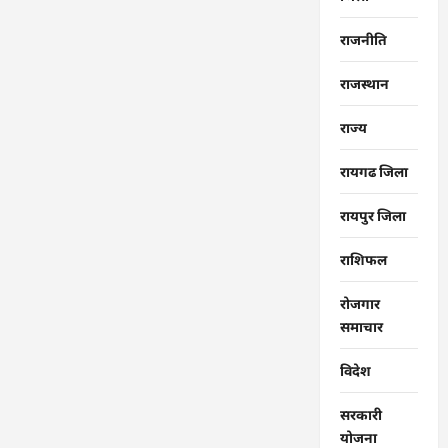
राजनीति
राजस्थान
राज्‍य
रायगढ जिला
रायपुर जिला
राशिफल
रोजगार
समाचार
विदेश
सरकारी
योजना