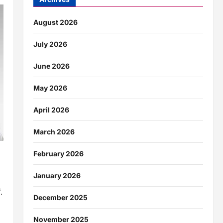
August 2026
July 2026
June 2026
May 2026
April 2026
March 2026
February 2026
ह
January 2026
.
December 2025
November 2025