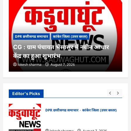
DPR छत्तीसगढ समाचार
कांकेर जिला (उत्तर बस्तर)
CG : ग्राम पंचायत भैंसासुर में नवीन आधार
केंद्र का हुआ शुभारंभ
lokesh sharma
August 7, 2026
Editor's Picks
DPR छत्तीसगढ समाचार
कांकेर जिला (उत्तर बस्तर)
CG : ग्राम पंचायत भैंसासुर में नवीन आधार केंद्र
खों
का हुआ शुभारंभ
lokesh sharma
August 7, 2026