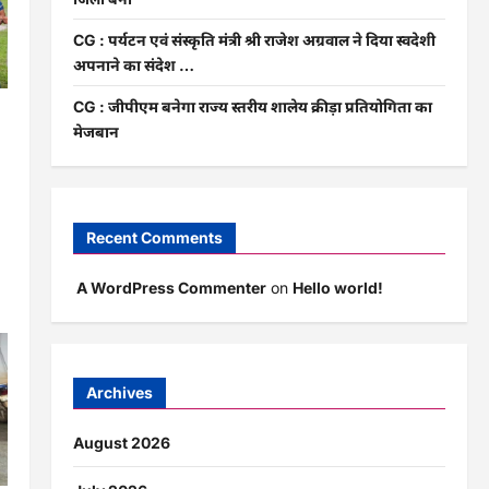
CG : पर्यटन एवं संस्कृति मंत्री श्री राजेश अग्रवाल ने दिया स्वदेशी
अपनाने का संदेश …
CG : जीपीएम बनेगा राज्य स्तरीय शालेय क्रीड़ा प्रतियोगिता का
ओं
मेजबान
Recent Comments
A WordPress Commenter
on
Hello world!
Archives
August 2026