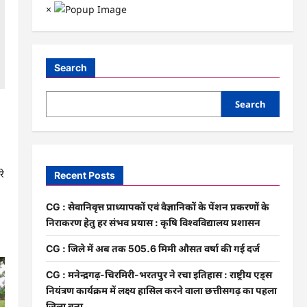
×
Search
Search
रे
Recent Posts
CG : सेवानिवृत्त प्राध्यापकों एवं वैज्ञानिकों के पेंशन प्रकरणों के
निराकरण हेतु हर संभव प्रयास : कृषि विश्वविद्यालय प्रशासन
CG : जिले में अब तक 505.6 मिमी औसत वर्षा की गई दर्ज
CG : मनेन्द्रगढ़-चिरमिरी-भरतपुर ने रचा इतिहास : राष्ट्रीय एड्स
नियंत्रण कार्यक्रम में लक्ष्य हासिल करने वाला छत्तीसगढ़ का पहला
जिला बना