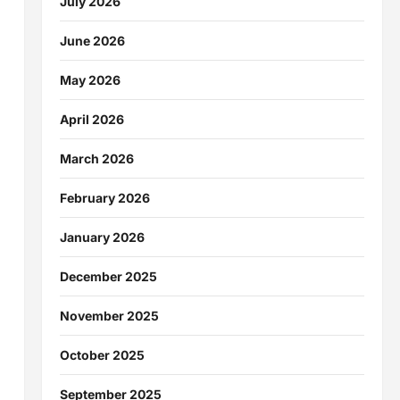
July 2026
्ग
June 2026
May 2026
April 2026
March 2026
February 2026
January 2026
December 2025
November 2025
October 2025
September 2025