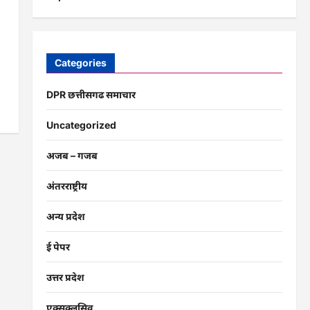
Categories
DPR छत्तीसगढ समाचार
Uncategorized
अजब – गजब
अंतरराष्ट्रीय
अन्य प्रदेश
ई पेपर
उत्तर प्रदेश
एक्सक्लूसिव