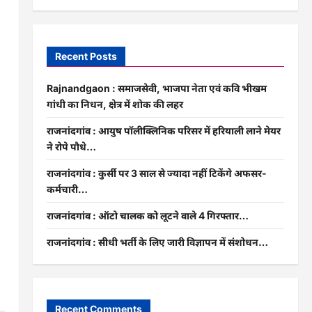
Recent Posts
Rajnandgaon : समाजसेवी, भाजपा नेता एवं कवि भीखम
गांधी का निधन, क्षेत्र में शोक की लहर
राजनांदगांव : आयुष पॉलीक्लिनिक परिसर में हरियाली लाने मेयर
ने रोपे पौधे…
राजनांदगांव : कुर्सी पर 3 साल से ज्यादा नहीं टिकेंगे अफसर-
कर्मचारी…
राजनांदगांव : ऑटो चालक को लूटने वाले 4 गिरफ्तार…
राजनांदगांव : सीधी भर्ती के लिए जारी विज्ञापन में संशोधन…
Recent Comments