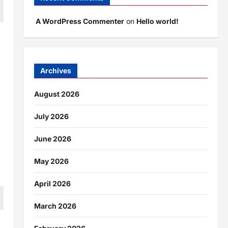
A WordPress Commenter
on
Hello world!
ार
Archives
August 2026
July 2026
June 2026
May 2026
April 2026
March 2026
ं