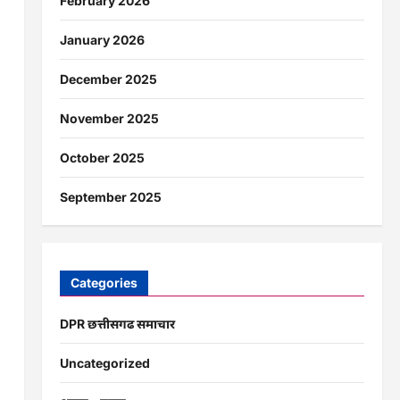
February 2026
January 2026
December 2025
November 2025
October 2025
September 2025
Categories
DPR छत्तीसगढ समाचार
Uncategorized