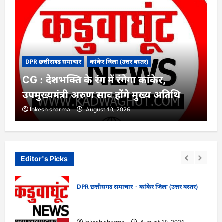
DPR छत्तीसगढ समाचार
कांकेर जिला (उत्तर बस्तर)
CG : देशभक्ति के रंग में रंगेगा कांकेर,
उपमुख्यमंत्री अरुण साव होंगे मुख्य अतिथि
lokesh sharma
August 10, 2026
Editor's Picks
DPR छत्तीसगढ समाचार
कांकेर जिला (उत्तर बस्तर)
 का
CG : देशभक्ति के रंग में रंगेगा कांकेर,
उपमुख्यमंत्री अरुण साव होंगे मुख्य अतिथि
lokesh sharma
August 10, 2026