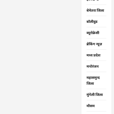
बेमेतरा जिला
बॉलीवुड
ब्यूरोक्रेसी
ब्रेकिंग न्यूज़
मध्य प्रदेश
मनोरंजन
महासमुन्द
जिला
मुंगेली जिला
मौसम