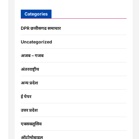
Categories
DPR छत्तीसगढ समाचार
Uncategorized
अजब – गजब
अंतरराष्ट्रीय
अन्य प्रदेश
ई पेपर
उत्तर प्रदेश
एक्सक्लूसिव
ऑटोमोबाइल