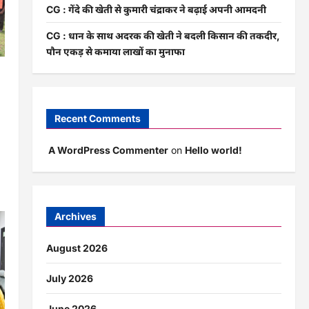
CG : गेंदे की खेती से कुमारी चंद्राकर ने बढ़ाई अपनी आमदनी
CG : धान के साथ अदरक की खेती ने बदली किसान की तकदीर,
पौन एकड़ से कमाया लाखों का मुनाफा
Recent Comments
A WordPress Commenter
on
Hello world!
Archives
August 2026
July 2026
June 2026