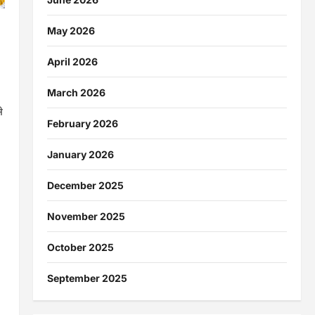
May 2026
April 2026
March 2026
े
February 2026
January 2026
December 2025
November 2025
October 2025
September 2025