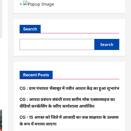
×
Search
Search
Recent Posts
CG : ग्राम पंचायत भैंसासुर में नवीन आधार केंद्र का हुआ शुभारंभ
CG : आपदा प्रबंधन संबंधी राज्य स्तरीय मॉक एक्सरसाइज का
वीडियो कान्फ्रेंसिंग के जरिए कार्यशाला आयोजित
CG : 15 अगस्त को जिले में आजादी का जश्न साक्षरता के उल्लास
के रूप में मनाया जाएगा