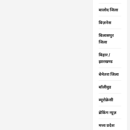
बालोद जिला
बिज़नेस
बिलासपुर
जिला
बिहार /
झारखण्ड
बेमेतरा जिला
बॉलीवुड
ब्यूरोक्रेसी
ब्रेकिंग न्यूज़
मध्य प्रदेश