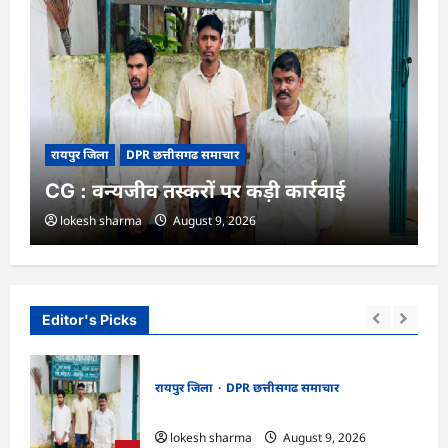
रायपुर जिला
DPR छत्तीसगढ समाचार
CG : वन्यजीव तस्करों पर कड़ी कार्रवाई
lokesh sharma
August 9, 2026
Editor's Picks
रायपुर जिला
DPR छत्तीसगढ समाचार
गा
CG : वन्यजीव तस्करों पर कड़ी कार्रवाई
lokesh sharma
August 9, 2026