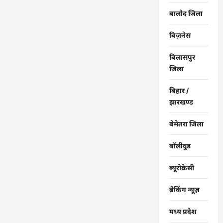
बालोद जिला
बिज़नेस
बिलासपुर
जिला
बिहार /
झारखण्ड
बेमेतरा जिला
बॉलीवुड
ब्यूरोक्रेसी
ब्रेकिंग न्यूज़
मध्य प्रदेश