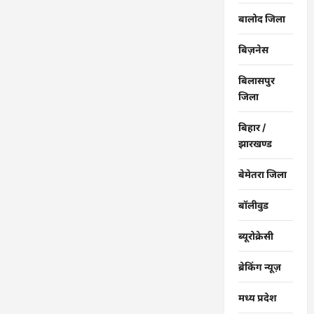
बालोद जिला
बिज़नेस
बिलासपुर
जिला
बिहार /
झारखण्ड
बेमेतरा जिला
बॉलीवुड
ब्यूरोक्रेसी
ब्रेकिंग न्यूज़
मध्य प्रदेश