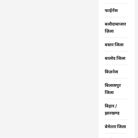
…
फाईनेंस
बलौदाबाजार
ज़िला
बस्तर जिला
बालोद जिला
बिज़नेस
बिलासपुर
जिला
बिहार /
झारखण्ड
बेमेतरा जिला