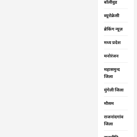
बॉलीवुड
ब्यूरोक्रेसी
ब्रेकिंग न्यूज़
मध्य प्रदेश
मनोरंजन
महासमुन्द
जिला
मुंगेली जिला
मौसम
राजनांदगांव
जिला