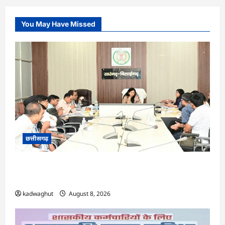
You May Have Missed
छत्तीसगढ़
CG : सारंगढ़ नगरपालिका के विकास कार्यों का कलेक्टर
ने की समीक्षा …
kadwaghut
August 8, 2026