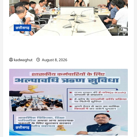
छत्तीसगढ़
CG : सारंगढ़ नगरपालिका के विकास कार्यों का कलेक्टर
ने की समीक्षा …
kadwaghut
August 8, 2026
छत्तीसगढ़