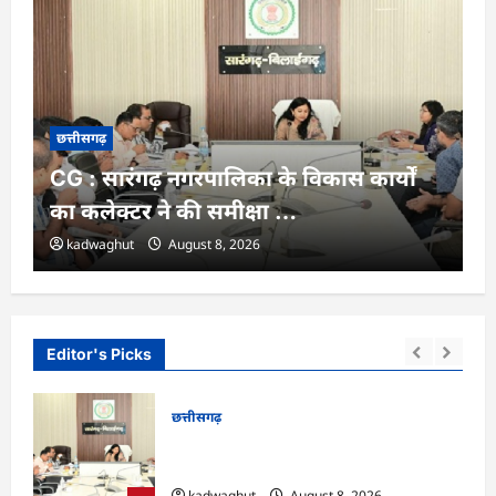
छत्तीसगढ़
CG : सारंगढ़ नगरपालिका के विकास कार्यों
का कलेक्टर ने की समीक्षा …
kadwaghut
August 8, 2026
Editor's Picks
छत्तीसगढ़
ात्रों
CG : सारंगढ़ नगरपालिका के विकास कार्यों का
कलेक्टर ने की समीक्षा …
kadwaghut
August 8, 2026