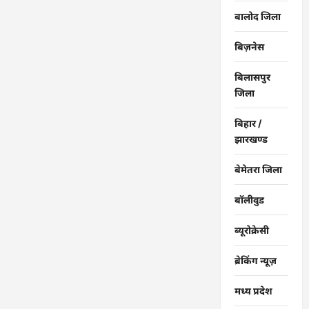
संतोष
बालोद जिला
पांडे”
बिज़नेस
बिलासपुर
जिला
बिहार /
झारखण्ड
बेमेतरा जिला
बॉलीवुड
ब्यूरोक्रेसी
ब्रेकिंग न्यूज़
मध्य प्रदेश