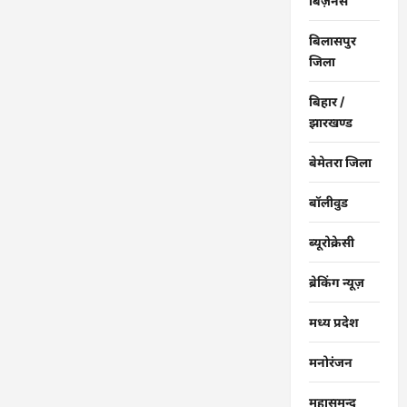
बिज़नेस
बिलासपुर
जिला
बिहार /
झारखण्ड
बेमेतरा जिला
बॉलीवुड
ब्यूरोक्रेसी
ब्रेकिंग न्यूज़
मध्य प्रदेश
मनोरंजन
महासमुन्द