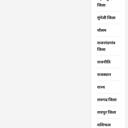
जिला
मुंगेली जिला
मौसम
राजनांदगांव
जिला
राजनीति
राजस्थान
राज्‍य
रायगढ जिला
रायपुर जिला
राशिफल