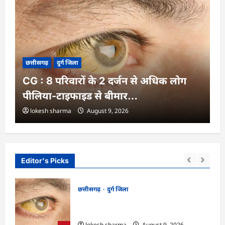
छत्तीसगढ़
दुर्ग जिला
CG : 8 परिवारों के 2 दर्जन से अधिक लोग
पीलिया-टाइफाइड से बीमार…
lokesh sharma
August 9, 2026
Editor's Picks
छत्तीसगढ़
दुर्ग जिला
CG : 8 परिवारों के 2 दर्जन से अधिक लोग
पीलिया-टाइफाइड से बीमार…
lokesh sharma
August 9, 2026