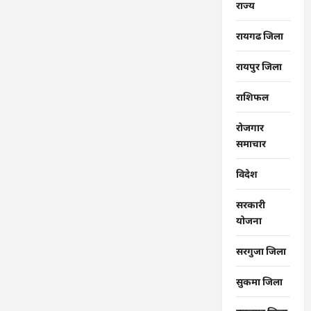
राज्‍य
रायगढ जिला
रायपुर जिला
राशिफल
रोजगार
समाचार
विदेश
सरकारी
योजना
सरगुजा जिला
सुकमा जिला