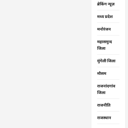
ब्रेकिंग न्यूज़
मध्य प्रदेश
मनोरंजन
महासमुन्द
जिला
मुंगेली जिला
मौसम
राजनांदगांव
जिला
राजनीति
राजस्थान