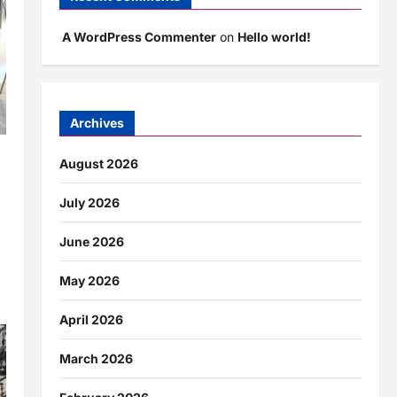
A WordPress Commenter
on
Hello world!
Archives
ार
August 2026
July 2026
June 2026
May 2026
April 2026
March 2026