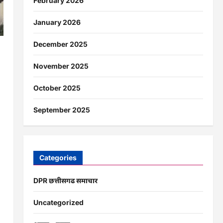
February 2026
January 2026
December 2025
ं
November 2025
October 2025
September 2025
Categories
DPR छत्तीसगढ समाचार
Uncategorized