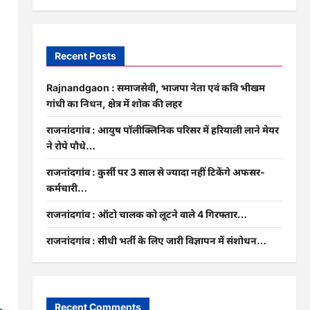
Recent Posts
Rajnandgaon : समाजसेवी, भाजपा नेता एवं कवि भीखम
गांधी का निधन, क्षेत्र में शोक की लहर
राजनांदगांव : आयुष पॉलीक्लिनिक परिसर में हरियाली लाने मेयर
ने रोपे पौधे…
राजनांदगांव : कुर्सी पर 3 साल से ज्यादा नहीं टिकेंगे अफसर-
कर्मचारी…
राजनांदगांव : ऑटो चालक को लूटने वाले 4 गिरफ्तार…
राजनांदगांव : सीधी भर्ती के लिए जारी विज्ञापन में संशोधन…
Recent Comments