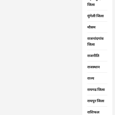
जिला
मुंगेली जिला
मौसम
राजनांदगांव
जिला
राजनीति
राजस्थान
राज्‍य
रायगढ जिला
रायपुर जिला
राशिफल