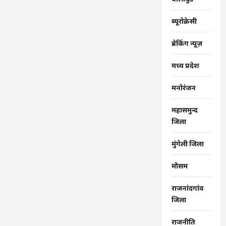
ब्यूरोक्रेसी
ब्रेकिंग न्यूज़
मध्य प्रदेश
मनोरंजन
महासमुन्द
जिला
मुंगेली जिला
मौसम
राजनांदगांव
जिला
राजनीति