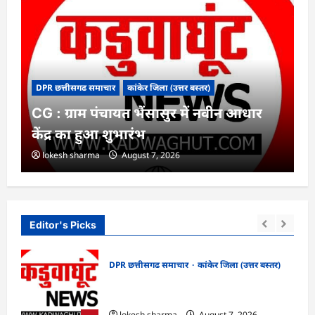
DPR छत्तीसगढ समाचार
कांकेर जिला (उत्तर बस्तर)
CG : ग्राम पंचायत भैंसासुर में नवीन आधार
केंद्र का हुआ शुभारंभ
lokesh sharma
August 7, 2026
Editor's Picks
DPR छत्तीसगढ समाचार
कांकेर जिला (उत्तर बस्तर)
CG : ग्राम पंचायत भैंसासुर में नवीन आधार केंद्र
खों
का हुआ शुभारंभ
lokesh sharma
August 7, 2026