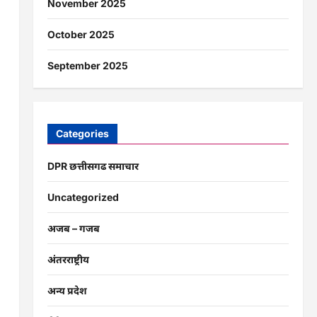
November 2025
October 2025
September 2025
Categories
DPR छत्तीसगढ समाचार
Uncategorized
अजब – गजब
अंतरराष्ट्रीय
अन्य प्रदेश