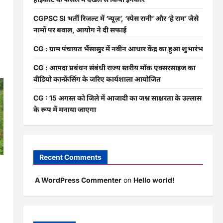
CGPSC SI भर्ती रिजल्ट में ‘न्यूज़’, ‘स्पेस रानी’ और ‘हे राम’ जैसे
नामों पर बवाल, आयोग ने दी सफाई
CG : ग्राम पंचायत भैंसासुर में नवीन आधार केंद्र का हुआ शुभारंभ
CG : आपदा प्रबंधन संबंधी राज्य स्तरीय मॉक एक्सरसाइज का
वीडियो कान्फ्रेंसिंग के जरिए कार्यशाला आयोजित
CG : 15 अगस्त को जिले में आजादी का जश्न साक्षरता के उल्लास
के रूप में मनाया जाएगा
Recent Comments
ी
A WordPress Commenter
on
Hello world!