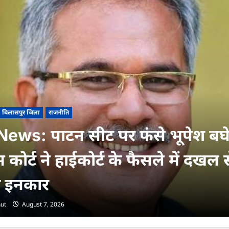
बिलासपुर जिला
राजनीति
ews: पाटन सीट पर फंसे भूपेश बघ
ीम कोर्ट ने हाईकोर्ट के फैसले में दखल 
 इनकार
ut
August 7, 2026