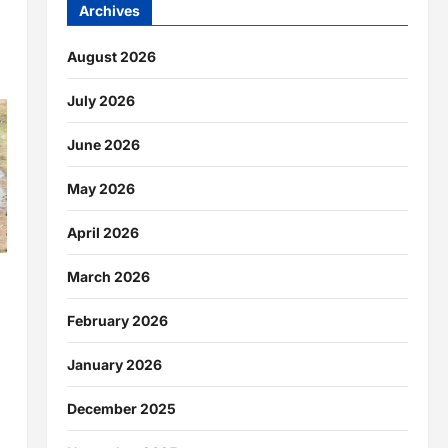
Archives
August 2026
July 2026
June 2026
May 2026
April 2026
March 2026
February 2026
January 2026
December 2025