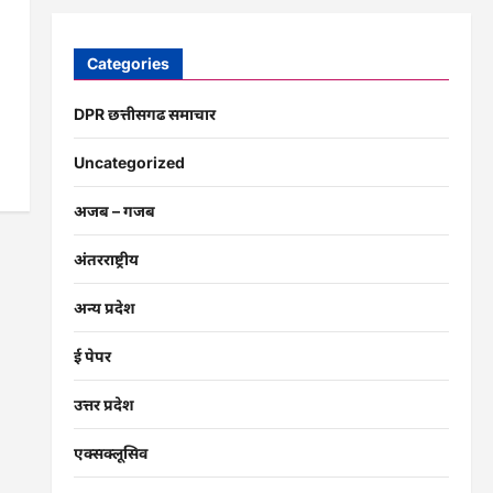
Categories
DPR छत्तीसगढ समाचार
Uncategorized
अजब – गजब
अंतरराष्ट्रीय
अन्य प्रदेश
ई पेपर
उत्तर प्रदेश
एक्सक्लूसिव