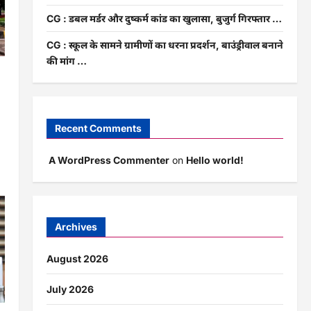
CG : डबल मर्डर और दुष्कर्म कांड का खुलासा, बुजुर्ग गिरफ्तार …
CG : स्कूल के सामने ग्रामीणों का धरना प्रदर्शन, बाउंड्रीवाल बनाने
की मांग …
…
Recent Comments
A WordPress Commenter
on
Hello world!
Archives
August 2026
July 2026