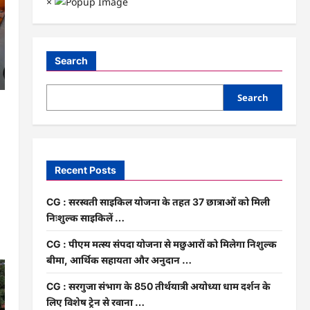
×
Search
Search
Recent Posts
CG : सरस्वती साइकिल योजना के तहत 37 छात्राओं को मिली
निःशुल्क साइकिलें …
CG : पीएम मत्स्य संपदा योजना से मछुआरों को मिलेगा निशुल्क
बीमा, आर्थिक सहायता और अनुदान …
CG : सरगुजा संभाग के 850 तीर्थयात्री अयोध्या धाम दर्शन के
लिए विशेष ट्रेन से रवाना …