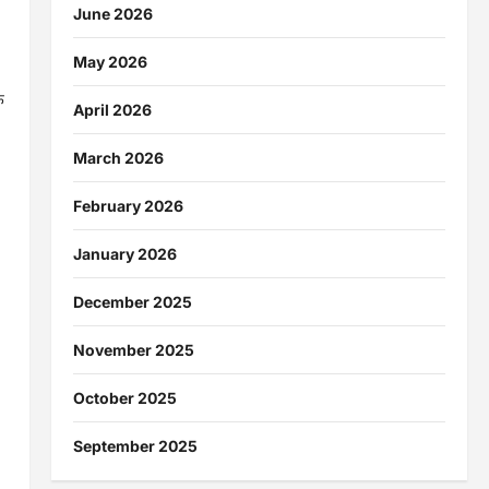
June 2026
ा
May 2026
े
April 2026
March 2026
February 2026
January 2026
December 2025
November 2025
October 2025
September 2025