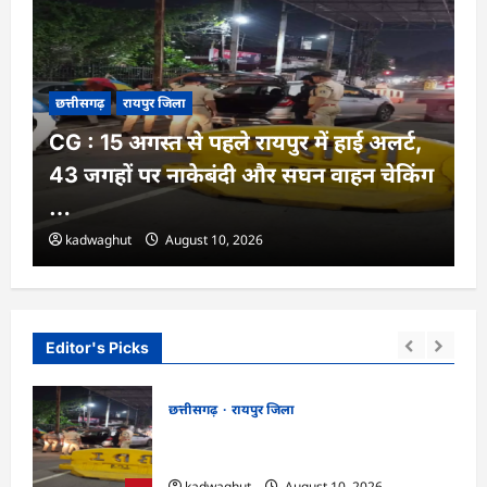
छत्तीसगढ़
रायपुर जिला
CG : 15 अगस्त से पहले रायपुर में हाई अलर्ट,
43 जगहों पर नाकेबंदी और सघन वाहन चेकिंग
…
kadwaghut
August 10, 2026
Editor's Picks
छत्तीसगढ़
रायपुर जिला
ौट
CG : 15 अगस्त से पहले रायपुर में हाई अलर्ट, 43
जगहों पर नाकेबंदी और सघन वाहन चेकिंग …
kadwaghut
August 10, 2026