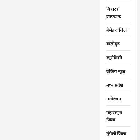
बिहार /
झारखण्ड
बेमेतरा जिला
बॉलीवुड
ब्यूरोक्रेसी
ब्रेकिंग न्यूज़
मध्य प्रदेश
मनोरंजन
महासमुन्द
जिला
मुंगेली जिला