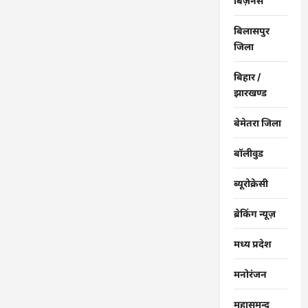
बिज़नेस
बिलासपुर
जिला
बिहार /
झारखण्ड
बेमेतरा जिला
बॉलीवुड
ब्यूरोक्रेसी
ब्रेकिंग न्यूज़
मध्य प्रदेश
मनोरंजन
महासमुन्द