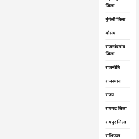
जिला
मुंगेली जिला
मौसम
राजनांदगांव
जिला
राजनीति
राजस्थान
राज्‍य
रायगढ जिला
रायपुर जिला
राशिफल