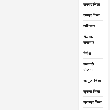
रायगढ जिला
रायपुर जिला
राशिफल
रोजगार
समाचार
विदेश
सरकारी
योजना
सरगुजा जिला
सुकमा जिला
सूरजपुर जिला