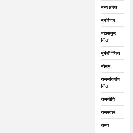
मध्य प्रदेश
मनोरंजन
महासमुन्द
जिला
मुंगेली जिला
मौसम
राजनांदगांव
जिला
राजनीति
राजस्थान
राज्‍य