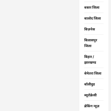
बस्तर जिला
बालोद जिला
बिज़नेस
बिलासपुर
जिला
बिहार /
झारखण्ड
बेमेतरा जिला
बॉलीवुड
ब्यूरोक्रेसी
ब्रेकिंग न्यूज़