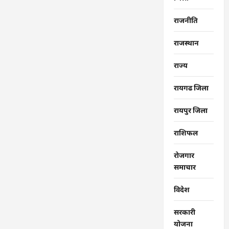
राजनीति
राजस्थान
राज्‍य
रायगढ जिला
रायपुर जिला
राशिफल
रोजगार
समाचार
विदेश
सरकारी
योजना