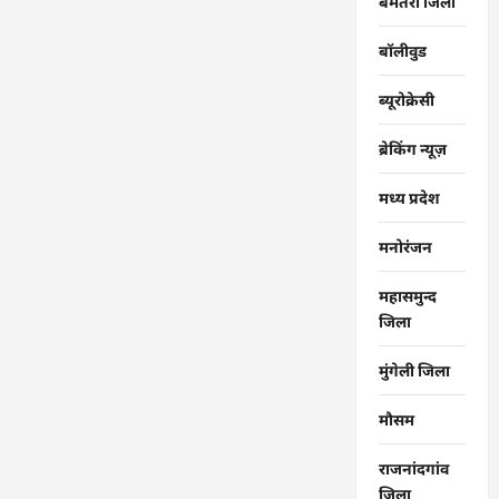
बेमेतरा जिला
बॉलीवुड
ब्यूरोक्रेसी
ब्रेकिंग न्यूज़
मध्य प्रदेश
मनोरंजन
महासमुन्द
जिला
मुंगेली जिला
मौसम
राजनांदगांव
जिला