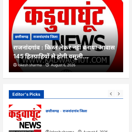
छत्तीसगढ़
राजनांदगांव जिला
राजनांदगांव : किस्त लेकर नहीं बनाया आवास
145 हितग्राहियों से होगी वसूली…
lokesh sharma
August 6, 2026
Editor's Picks
छत्तीसगढ़
राजनांदगांव जिला
र्डन
राजनांदगांव : किस्त लेकर नहीं बनाया आवास
145 हितग्राहियों से होगी वसूली…
lokesh sharma
August 6, 2026