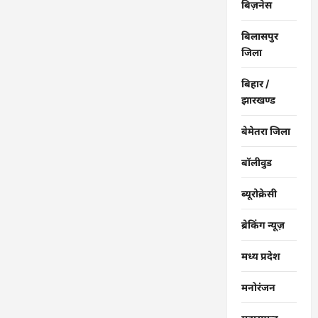
बिज़नेस
बिलासपुर
जिला
बिहार /
झारखण्ड
बेमेतरा जिला
बॉलीवुड
ब्यूरोक्रेसी
ब्रेकिंग न्यूज़
मध्य प्रदेश
मनोरंजन