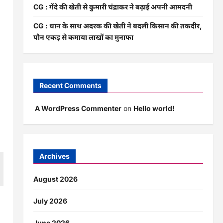
CG : गेंदे की खेती से कुमारी चंद्राकर ने बढ़ाई अपनी आमदनी
CG : धान के साथ अदरक की खेती ने बदली किसान की तकदीर,
पौन एकड़ से कमाया लाखों का मुनाफा
Recent Comments
A WordPress Commenter
on
Hello world!
Archives
August 2026
July 2026
June 2026