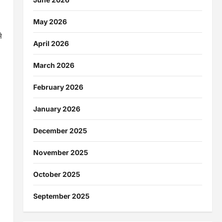
May 2026
े
April 2026
March 2026
February 2026
January 2026
December 2025
November 2025
October 2025
September 2025