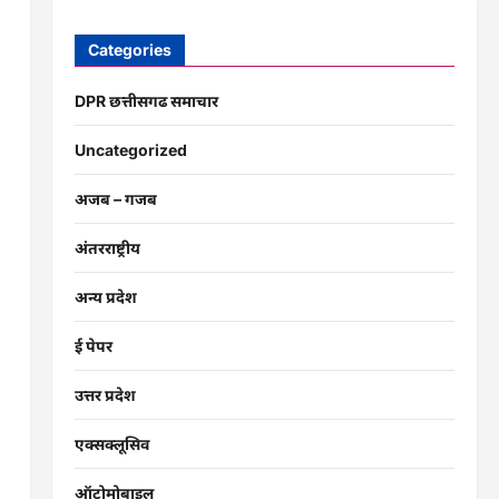
Categories
DPR छत्तीसगढ समाचार
Uncategorized
अजब – गजब
अंतरराष्ट्रीय
अन्य प्रदेश
ई पेपर
उत्तर प्रदेश
एक्सक्लूसिव
ऑटोमोबाइल