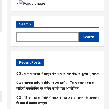
×
Search
Search
Recent Posts
CG : ग्राम पंचायत भैंसासुर में नवीन आधार केंद्र का हुआ शुभारंभ
CG : आपदा प्रबंधन संबंधी राज्य स्तरीय मॉक एक्सरसाइज का
वीडियो कान्फ्रेंसिंग के जरिए कार्यशाला आयोजित
CG : 15 अगस्त को जिले में आजादी का जश्न साक्षरता के उल्लास
के रूप में मनाया जाएगा