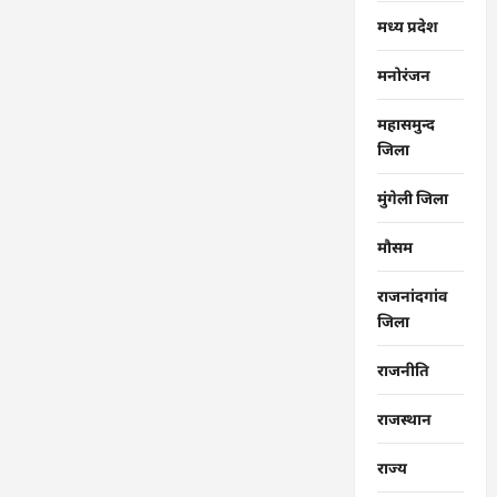
मध्य प्रदेश
मनोरंजन
महासमुन्द
जिला
मुंगेली जिला
मौसम
राजनांदगांव
जिला
राजनीति
राजस्थान
राज्‍य