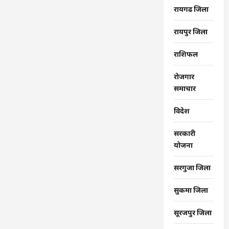
रायगढ जिला
रायपुर जिला
राशिफल
रोजगार
समाचार
विदेश
सरकारी
योजना
सरगुजा जिला
सुकमा जिला
सूरजपुर जिला