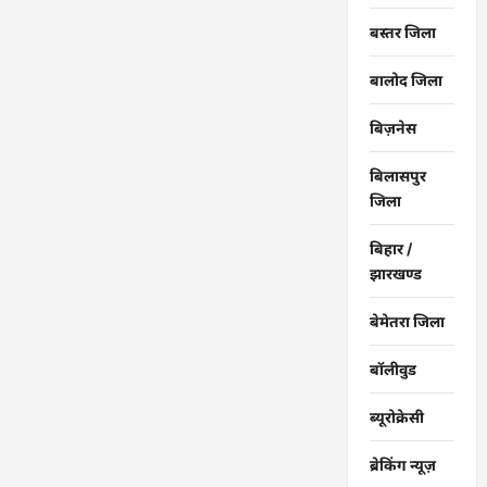
बस्तर जिला
बालोद जिला
बिज़नेस
बिलासपुर
जिला
बिहार /
झारखण्ड
बेमेतरा जिला
बॉलीवुड
ब्यूरोक्रेसी
ब्रेकिंग न्यूज़