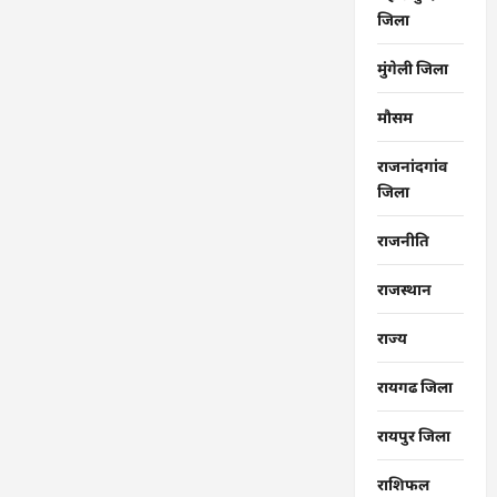
जिला
मुंगेली जिला
मौसम
राजनांदगांव
जिला
राजनीति
राजस्थान
राज्‍य
रायगढ जिला
रायपुर जिला
राशिफल