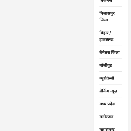
बिज़नेस
बिलासपुर
जिला
बिहार /
झारखण्ड
बेमेतरा जिला
बॉलीवुड
ब्यूरोक्रेसी
ब्रेकिंग न्यूज़
मध्य प्रदेश
मनोरंजन
महासमुन्द