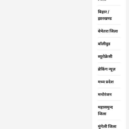
बिहार /
झारखण्ड
बेमेतरा जिला
बॉलीवुड
ब्यूरोक्रेसी
ब्रेकिंग न्यूज़
मध्य प्रदेश
मनोरंजन
महासमुन्द
जिला
मुंगेली जिला