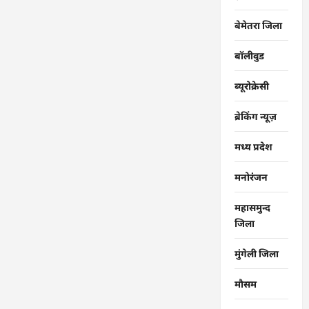
बेमेतरा जिला
बॉलीवुड
ब्यूरोक्रेसी
ब्रेकिंग न्यूज़
मध्य प्रदेश
मनोरंजन
महासमुन्द
जिला
मुंगेली जिला
मौसम