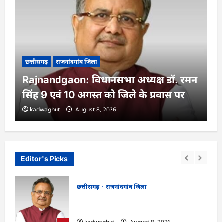
छत्तीसगढ़
राजनांदगांव जिला
Rajnandgaon: विधानसभा अध्यक्ष डॉ. रमन
सिंह 9 एवं 10 अगस्त को जिले के प्रवास पर
kadwaghut
August 8, 2026
Editor's Picks
छत्तीसगढ़
राजनांदगांव जिला
ट्र के
Rajnandgaon: विधानसभा अध्यक्ष डॉ. रमन
्षा
सिंह 9 एवं 10 अगस्त को जिले के प्रवास पर
kadwaghut
August 8, 2026