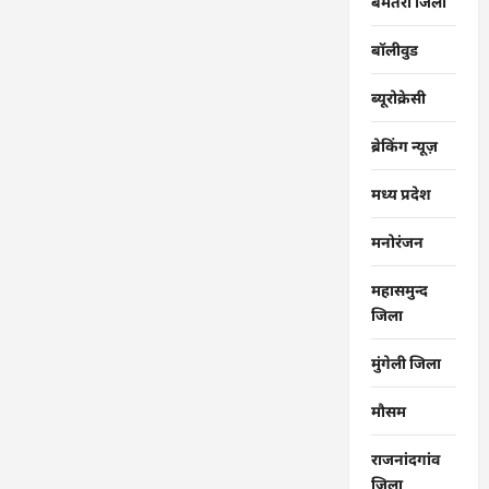
बेमेतरा जिला
बॉलीवुड
ब्यूरोक्रेसी
ब्रेकिंग न्यूज़
मध्य प्रदेश
मनोरंजन
महासमुन्द
जिला
मुंगेली जिला
मौसम
राजनांदगांव
जिला