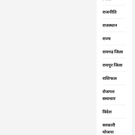
राजनीति
राजस्थान
राज्‍य
रायगढ जिला
रायपुर जिला
राशिफल
रोजगार
समाचार
विदेश
सरकारी
योजना