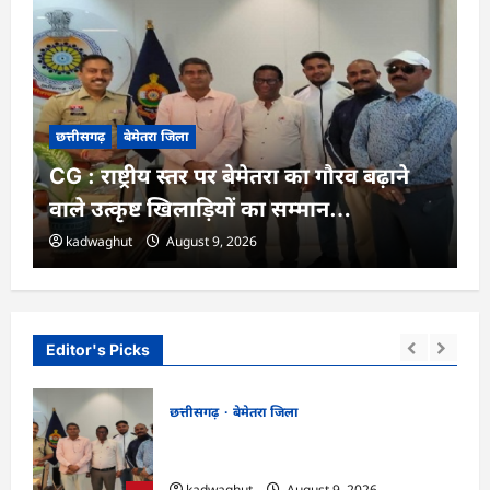
छत्तीसगढ़
बेमेतरा जिला
CG : राष्ट्रीय स्तर पर बेमेतरा का गौरव बढ़ाने
वाले उत्कृष्ट खिलाड़ियों का सम्मान…
kadwaghut
August 9, 2026
Editor's Picks
छत्तीसगढ़
बेमेतरा जिला
कता
CG : राष्ट्रीय स्तर पर बेमेतरा का गौरव बढ़ाने वाले
उत्कृष्ट खिलाड़ियों का सम्मान…
kadwaghut
August 9, 2026