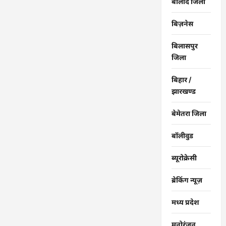
बालोद जिला
बिज़नेस
बिलासपुर
जिला
बिहार /
झारखण्ड
बेमेतरा जिला
बॉलीवुड
ब्यूरोक्रेसी
ब्रेकिंग न्यूज़
मध्य प्रदेश
मनोरंजन