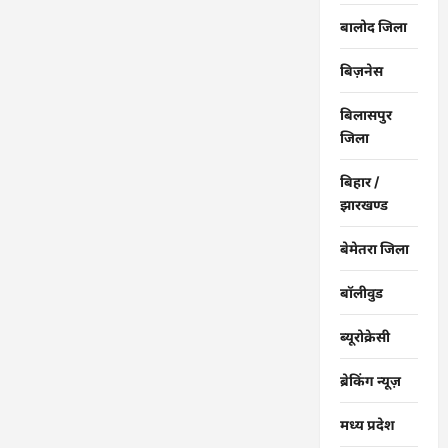
बालोद जिला
बिज़नेस
बिलासपुर
जिला
बिहार /
झारखण्ड
बेमेतरा जिला
बॉलीवुड
ब्यूरोक्रेसी
ब्रेकिंग न्यूज़
मध्य प्रदेश